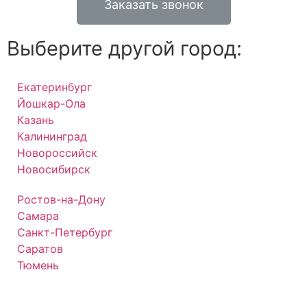
Заказать звонок
Выберите другой город:
Екатеринбург
Йошкар-Ола
Казань
Калининград
Новороссийск
Новосибирск
Ростов-на-Дону
Самара
Санкт-Петербург
Саратов
Тюмень