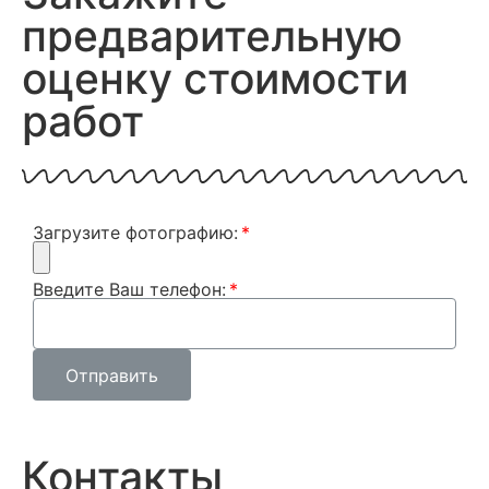
предварительную
оценку стоимости
работ
Загрузите фотографию:
Введите Ваш телефон:
Отправить
Контакты