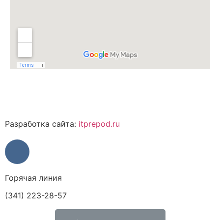
Разработка сайта:
itprepod.ru
Горячая линия
(341) 223-28-57