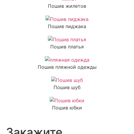
Пошив жилетов
Пошив пиджака
Пошив платья
Пошив пляжной одежды
Пошив шуб
Пошив юбки
Закажите