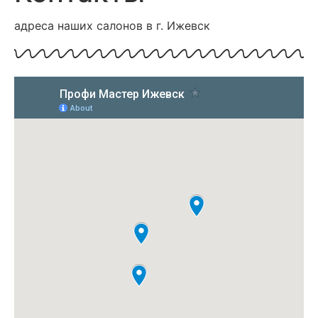
адреса наших салонов в г. Ижевск