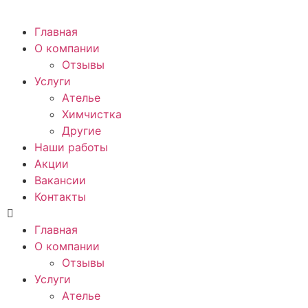
Главная
О компании
Отзывы
Услуги
Ателье
Химчистка
Другие
Наши работы
Акции
Вакансии
Контакты
Главная
О компании
Отзывы
Услуги
Ателье