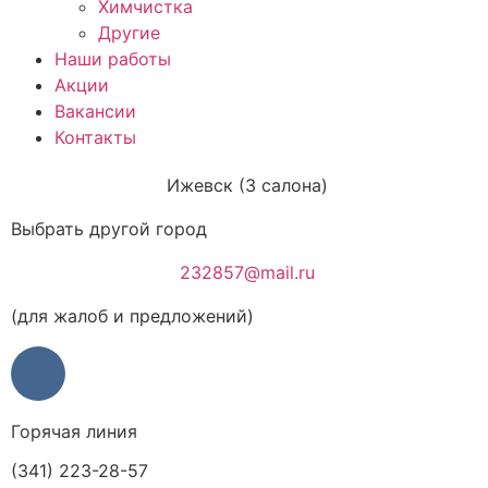
Химчистка
Другие
Наши работы
Акции
Вакансии
Контакты
Ижевск (3 салона)
Выбрать другой город
232857@mail.ru
(для жалоб и предложений)
Горячая линия
(341) 223-28-57