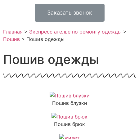
Заказать звонок
Главная
>
Экспресс ателье по ремонту одежды
>
Пошив
>
Пошив одежды
Пошив одежды
Пошив блузки
Пошив брюк